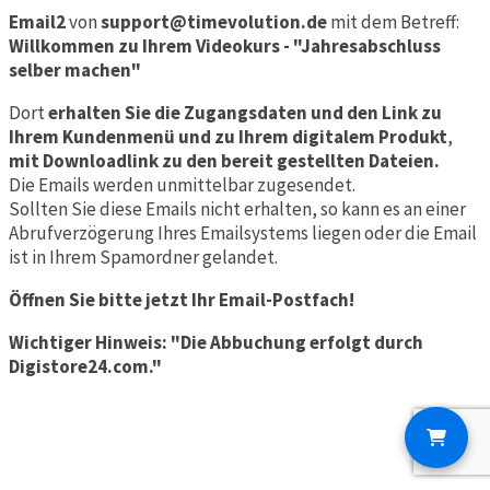
Email2
von
support@timevolution.de
mit dem Betreff:
Willkommen zu Ihrem Videokurs - "
Jahresabschluss
selber machen"
Dort
erhalten Sie die Zugangsdaten und den Link zu
Ihrem Kundenmenü und zu Ihrem digitalem Produkt
,
mit Downloadlink zu den bereit gestellten Dateien.
Die Emails werden unmittelbar zugesendet.
Sollten Sie diese Emails nicht erhalten, so kann es an einer
Abrufverzögerung Ihres Emailsystems liegen oder die Email
ist in Ihrem Spamordner gelandet.
Öffnen Sie bitte jetzt Ihr Email-Postfach!
Wichtiger Hinweis: "Die Abbuchung erfolgt durch
Digistore24.com."