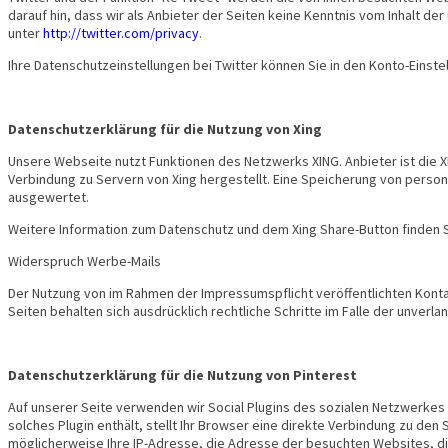
darauf hin, dass wir als Anbieter der Seiten keine Kenntnis vom Inhalt de
unter
http://twitter.com/privacy
.
Ihre Datenschutzeinstellungen bei Twitter können Sie in den Konto-Einste
Datenschutzerklärung für die Nutzung von Xing
Unsere Webseite nutzt Funktionen des Netzwerks XING. Anbieter ist die X
Verbindung zu Servern von Xing hergestellt. Eine Speicherung von pers
ausgewertet.
Weitere Information zum Datenschutz und dem Xing Share-Button finden S
Widerspruch Werbe-Mails
Der Nutzung von im Rahmen der Impressumspflicht veröffentlichten Konta
Seiten behalten sich ausdrücklich rechtliche Schritte im Falle der unve
Datenschutzerklärung für die Nutzung von Pinterest
Auf unserer Seite verwenden wir Social Plugins des sozialen Netzwerkes Pin
solches Plugin enthält, stellt Ihr Browser eine direkte Verbindung zu den
möglicherweise Ihre IP-Adresse, die Adresse der besuchten Websites, di