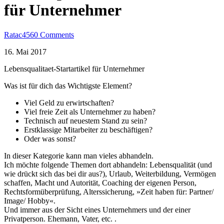
für Unternehmer
Ratac456
0 Comments
16. Mai 2017
Lebensqualitaet-Startartikel für Unternehmer
Was ist für dich das Wichtigste Element?
Viel Geld zu erwirtschaften?
Viel freie Zeit als Unternehmer zu haben?
Technisch auf neuestem Stand zu sein?
Erstklassige Mitarbeiter zu beschäftigen?
Oder was sonst?
In dieser Kategorie kann man vieles abhandeln.
Ich möchte folgende Themen dort abhandeln: Lebensqualität (und
wie drückt sich das bei dir aus?), Urlaub, Weiterbildung, Vermögen
schaffen, Macht und Autorität, Coaching der eigenen Person,
Rechtsformüberprüfung, Alterssicherung, »Zeit haben für: Partner/
Image/ Hobby«.
Und immer aus der Sicht eines Unternehmers und der einer
Privatperson. Ehemann, Vater, etc. .