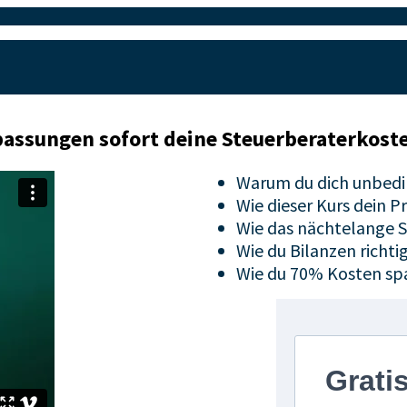
passungen sofort deine Steuerberaterkost
Warum du dich unbedin
Wie dieser Kurs dein 
Wie das nächtelange 
Wie du Bilanzen richtig
Wie du 70% Kosten sp