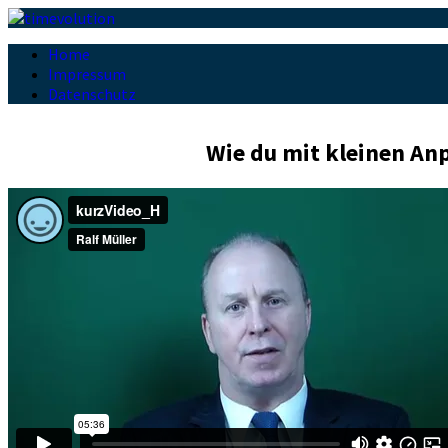
Home
Impressum
Datenschutz
Wie du mit kleinen An