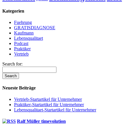
Kategorien
Fuehrung
GRATISDIAGNOSE
Kaufmann
Lebensqualitaet
Podcast
Praktiker
Vertrieb
Search for:
Neueste Beiträge
Vertrieb-Startartikel für Unternehmer
Praktiker-Startartikel für Unternehmer
Lebensqualitaet-Startartikel für Unternehmer
Ralf Müller timevolution