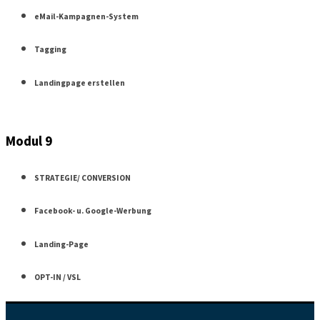
eMail-Kampagnen-System
Tagging
Landingpage erstellen
Modul 9
STRATEGIE/ CONVERSION
Facebook- u. Google-Werbung
Landing-Page
OPT-IN / VSL