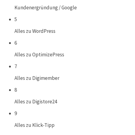
Kundenergründung / Google
5
Alles zu WordPress
6
Alles zu OptimizePress
7
Alles zu Digimember
8
Alles zu Digistore24
9
Alles zu Klick-Tipp