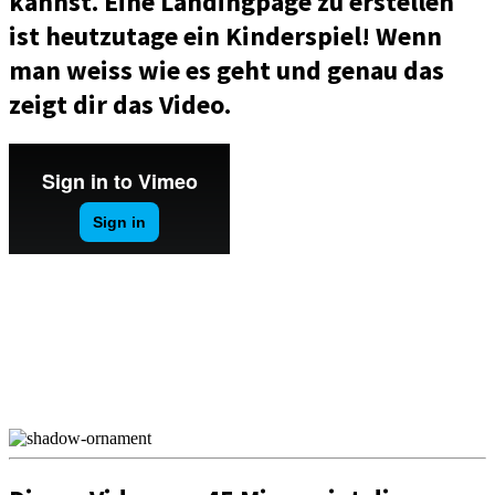
kannst. Eine Landingpage zu erstellen
ist heutzutage ein Kinderspiel! Wenn
man weiss wie es geht und genau das
zeigt dir das Video.