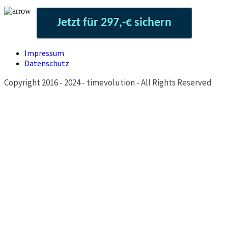
Jetzt für 297,-€ sichern
Impressum
Datenschutz
Copyright 2016 - 2024 - timevolution - All Rights Reserved