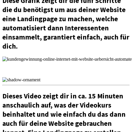
Diese Grafik zeigt dir die fünf Schritte
die du benötigst um aus deiner Website
eine Landingpage zu machen, welche
automatisiert dann Interessenten
einsammelt, garantiert einfach, auch für
dich.
Dieses Video zeigt dir in ca. 15 Minuten
anschaulich auf, was der Videokurs
beinhaltet und wie einfach du das dann
auch für deine Website gebrauchen