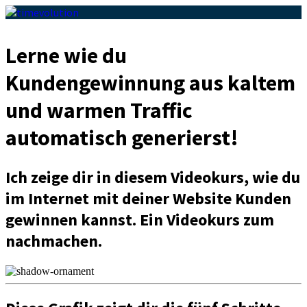
Lerne wie du
Kundengewinnung aus kaltem
und warmen Traffic
automatisch generierst!
Ich zeige dir in diesem Videokurs, wie du
im Internet mit deiner Website Kunden
gewinnen kannst. Ein Videokurs zum
nachmachen.