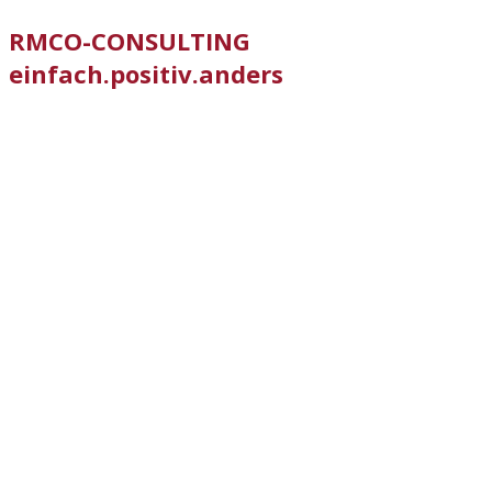
RMCO-CONSULTING
einfach.positiv.anders