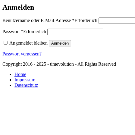
Anmelden
Benutzername oder E-Mail-Adresse
*
Erforderlich
Passwort
*
Erforderlich
Angemeldet bleiben
Anmelden
Passwort vergessen?
Copyright 2016 - 2025 - timevolution - All Rights Reserved
Home
Impressum
Datenschutz