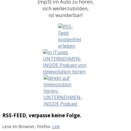
(mp3) im Auto zu hören,
sich weiterzubilden,
ist wunderbar!
RSS-FEED, verpasse keine Folge.
Lese im Browser, Firefox.
Link