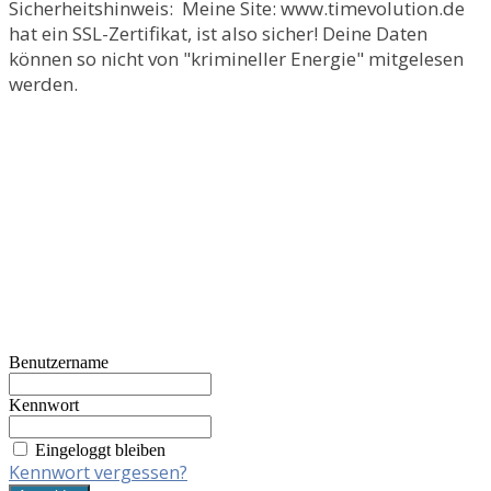
Sicherheitshinweis: Meine Site: www.timevolution.de
hat ein SSL-Zertifikat, ist also sicher! Deine Daten
können so nicht von "krimineller Energie" mitgelesen
werden.
Benutzername
Kennwort
Eingeloggt bleiben
Kennwort vergessen?