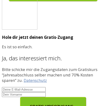
Hole dir jetzt deinen Gratis-Zugang
Es ist so einfach.
Ja, das interessiert mich.
Bitte schicke mir die Zugangsdaten zum Gratiskurs
“Jahresabschluss selber machen und 70% Kosten
sparen” zu.
Datenschutz