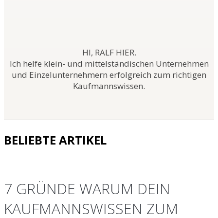
Hl, RALF HIER.
Ich helfe klein- und mittelständischen Unternehmen
und Einzelunternehmern erfolgreich zum richtigen
Kaufmannswissen.
BELIEBTE ARTIKEL
7 GRÜNDE WARUM DEIN
KAUFMANNSWISSEN ZUM