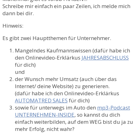
Schreibe mir einfach ein paar Zeilen, ich melde mich
dann bei dir.
Hinweis:
Es gibt zwei Hauptthemen für Unternehmer.
Mangelndes Kaufmannswissen (dafür habe ich
den Onlinevideo-Erklärkus
JAHRESABSCHLUSS
für dich)
und
der Wunsch mehr Umsatz (auch über das
Internet/ deine Website) zu generieren.
(dafür habe ich den Onlinevideo-Erklärkus
AUTOMATRED SALES
für dich)
sowie für unterwegs im Auto den
mp3-Podcast
UNTERNEHMEN-INSIDE
, so kannst du dich
einfach weiterbilden, auf dem WEG bist du ja zu
mehr Erfolg, nicht wahr?