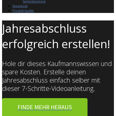
terminsteuerung
Warenkorb
Produkt kaufen
Jahresabschluss
erfolgreich erstellen!
Hole dir dieses Kaufmannswissen und
spare Kosten. Erstelle deinen
Jahresabschluss einfach selber mit
dieser 7-Schritte-Videoanleitung.
FINDE MEHR HERAUS