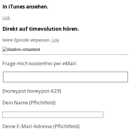
In iTunes ansehen.
Link
Direkt auf timevolution hören.
Keine Episode verpassen.
Link
Frage mich kostenfrei per eMail:
[honeypot honeypot-629]
Dein Name (Pflichtfeld)
Deine E-Mail-Adresse (Pflichtfeld)