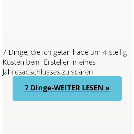
7 Dinge, die ich getan habe um 4-stellig
Kosten beim Erstellen meines
Jahresabschlusses zu sparen.
7 Dinge-WEITER LESEN »