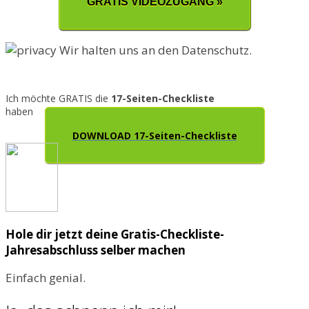
GRATIS VIDEOZUGANG »
Wir halten uns an den Datenschutz.
Ich möchte GRATIS die
17-Seiten-Checkliste
haben
DOWNLOAD 17-Seiten-Checkliste
Hole dir jetzt deine Gratis-Checkliste-
Jahresabschluss selber machen
Einfach genial.