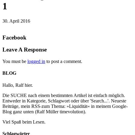
1
30. April 2016
Facebook
Leave A Response
You must be
logged in
to post a comment.
BLOG
Hallo, Ralf hier.
Die SUCHE nach einem bestimmten Artikel ist einfach möglich.
Entweder in Kategorie, Schlagwort oder über 'Search...'. Neueste
Beiträge, mein RSS-zum Thema: »Liquidität« in meinem Google-
Blog ganz unten (Ralf Müller timevolution).
Viel Spaß beim Lesen.
Schlagwörter