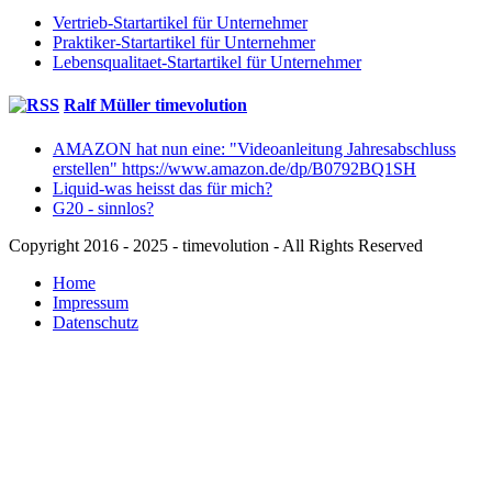
Vertrieb-Startartikel für Unternehmer
Praktiker-Startartikel für Unternehmer
Lebensqualitaet-Startartikel für Unternehmer
Ralf Müller timevolution
AMAZON hat nun eine: "Videoanleitung Jahresabschluss
erstellen" https://www.amazon.de/dp/B0792BQ1SH
Liquid-was heisst das für mich?
G20 - sinnlos?
Copyright 2016 - 2025 - timevolution - All Rights Reserved
Home
Impressum
Datenschutz