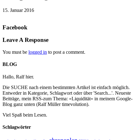
15. Januar 2016
Facebook
Leave A Response
You must be
logged in
to post a comment.
BLOG
Hallo, Ralf hier.
Die SUCHE nach einem bestimmten Artikel ist einfach möglich.
Entweder in Kategorie, Schlagwort oder über 'Search...'. Neueste
Beiträge, mein RSS-zum Thema: »Liquidität« in meinem Google-
Blog ganz unten (Ralf Müller timevolution).
Viel Spaß beim Lesen.
Schlagwörter