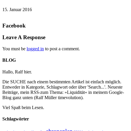
15. Januar 2016
Facebook
Leave A Response
You must be
logged in
to post a comment.
BLOG
Hallo, Ralf hier.
Die SUCHE nach einem bestimmten Artikel ist einfach möglich.
Entweder in Kategorie, Schlagwort oder über 'Search...'. Neueste
Beiträge, mein RSS-zum Thema: »Liquidität« in meinem Google-
Blog ganz unten (Ralf Müller timevolution).
Viel Spaß beim Lesen.
Schlagwörter