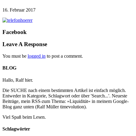
16. Februar 2017
Facebook
Leave A Response
You must be
logged in
to post a comment.
BLOG
Hallo, Ralf hier.
Die SUCHE nach einem bestimmten Artikel ist einfach möglich.
Entweder in Kategorie, Schlagwort oder über 'Search...'. Neueste
Beiträge, mein RSS-zum Thema: »Liquidität« in meinem Google-
Blog ganz unten (Ralf Müller timevolution).
Viel Spaß beim Lesen.
Schlagwörter