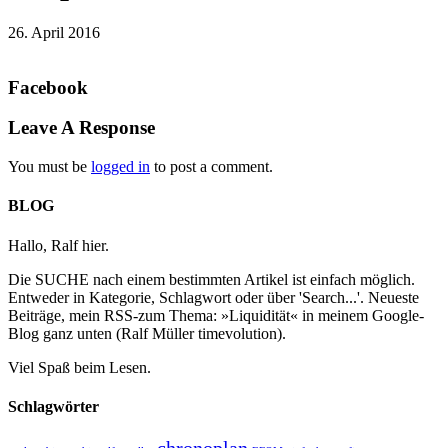
26. April 2016
Facebook
Leave A Response
You must be
logged in
to post a comment.
BLOG
Hallo, Ralf hier.
Die SUCHE nach einem bestimmten Artikel ist einfach möglich.
Entweder in Kategorie, Schlagwort oder über 'Search...'. Neueste
Beiträge, mein RSS-zum Thema: »Liquidität« in meinem Google-
Blog ganz unten (Ralf Müller timevolution).
Viel Spaß beim Lesen.
Schlagwörter