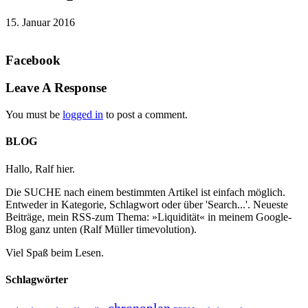
15. Januar 2016
Facebook
Leave A Response
You must be
logged in
to post a comment.
BLOG
Hallo, Ralf hier.
Die SUCHE nach einem bestimmten Artikel ist einfach möglich.
Entweder in Kategorie, Schlagwort oder über 'Search...'. Neueste
Beiträge, mein RSS-zum Thema: »Liquidität« in meinem Google-
Blog ganz unten (Ralf Müller timevolution).
Viel Spaß beim Lesen.
Schlagwörter