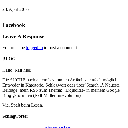
28. April 2016
Facebook
Leave A Response
You must be
logged in
to post a comment.
BLOG
Hallo, Ralf hier.
Die SUCHE nach einem bestimmten Artikel ist einfach möglich.
Entweder in Kategorie, Schlagwort oder über 'Search...'. Neueste
Beiträge, mein RSS-zum Thema: »Liquidität« in meinem Google-
Blog ganz unten (Ralf Müller timevolution).
Viel Spaß beim Lesen.
Schlagwörter