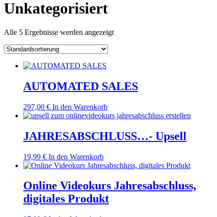
Unkategorisiert
Alle 5 Ergebnisse werden angezeigt
AUTOMATED SALES
297,00
€
In den Warenkorb
JAHRESABSCHLUSS…- Upsell
19,99
€
In den Warenkorb
Online Videokurs Jahresabschluss,
digitales Produkt